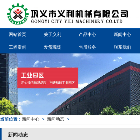
网站首页
关于义利
产品中心
新闻中心
工程案例
发货现场
售后服务
联系我们
当前位置：
新闻中心
>
新闻动态
>
新闻动态