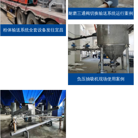
耐磨三通阀切换输送系统运行案例
粉体输送系统全套设备发往宜昌
负压抽吸机现场使用案例