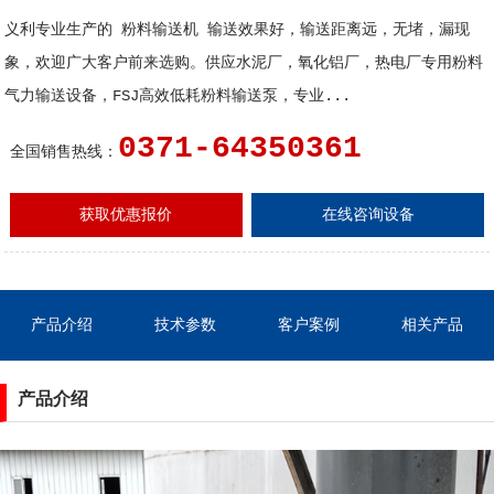
义利专业生产的 粉料输送机 输送效果好，输送距离远，无堵，漏现
象，欢迎广大客户前来选购。供应水泥厂，氧化铝厂，热电厂专用粉料
气力输送设备，FSJ高效低耗粉料输送泵，专业...
0371-64350361
全国销售热线：
获取优惠报价
在线咨询设备
产品介绍
技术参数
客户案例
相关产品
产品介绍