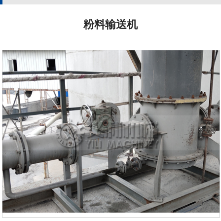
粉料输送机