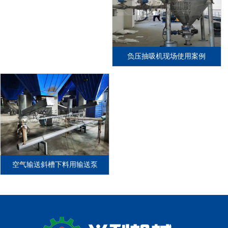
负压抽吸机现场使用案例
空气输送斜槽下料用输送泵