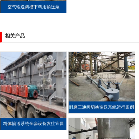
空气输送斜槽下料用输送泵
相关产品
耐磨三通阀切换输送系统运行案例
粉体输送系统全套设备发往宜昌