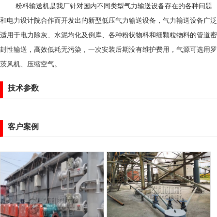
粉料输送机是我厂针对国内不同类型气力输送设备存在的各种问题
和电力设计院合作而开发出的新型低压气力输送设备，气力输送设备广泛
适用于电力除灰、水泥均化及倒库、各种粉状物料和细颗粒物料的管道密
封性输送，高效低耗无污染，一次安装后期没有维护费用，气源可选用罗
茨风机、压缩空气。
技术参数
客户案例